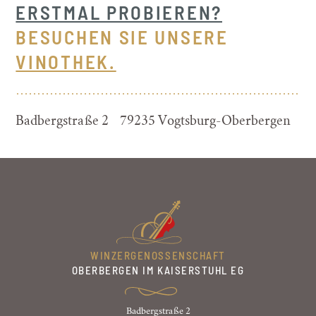
ERSTMAL PROBIEREN?
BESUCHEN SIE UNSERE
VINOTHEK.
Badbergstraße 2 79235 Vogtsburg-Oberbergen
WINZERGENOSSENSCHAFT
OBERBERGEN IM KAISERSTUHL EG
Badbergstraße 2