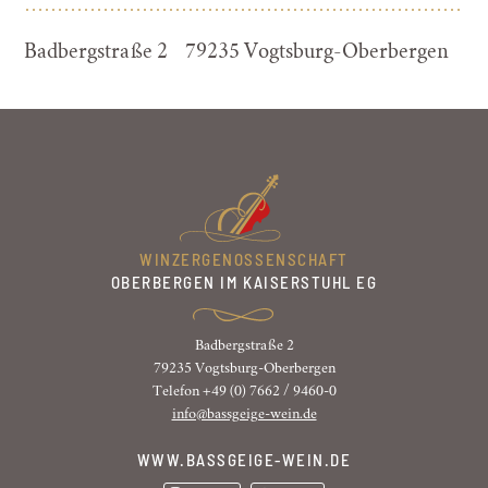
Badbergstraße 2 79235 Vogtsburg-Oberbergen
WINZERGENOSSENSCHAFT
OBERBERGEN IM KAISERSTUHL EG
Badbergstraße 2
79235 Vogtsburg-Oberbergen
Telefon +49 (0) 7662 / 9460-0
info@bassgeige-wein.de
WWW.BASSGEIGE-WEIN.DE