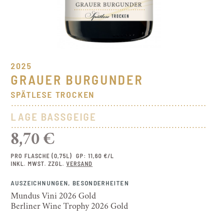
2025
GRAUER BURGUNDER
SPÄTLESE TROCKEN
LAGE BASSGEIGE
8,70 €
PRO FLASCHE (0,75L)
GP: 11,60 €/L
INKL. MWST. ZZGL.
VERSAND
AUSZEICHNUNGEN, BESONDERHEITEN
Mundus Vini 2026 Gold
Berliner Wine Trophy 2026 Gold